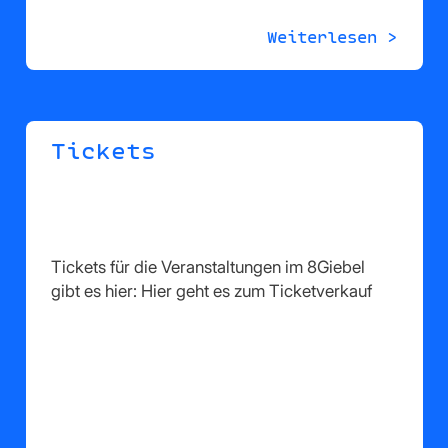
Weiterlesen >
Tickets
Tickets für die Veranstaltungen im 8Giebel
gibt es hier: Hier geht es zum Ticketverkauf