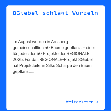
8Giebel schlägt Wurzeln
Im August wurden in Arnsberg
gemeinschaftlich 50 Bäume gepflanzt – einer
für jedes der 50 Projekte der REGIONALE
2025. Für das REGIONALE-Projekt 8Giebel
hat Projektleiterin Silke Scharpe den Baum
gepflanzt.…
Weiterlesen >