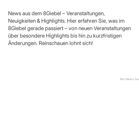
News aus dem 8Giebel – Veranstaltungen,
Neuigkeiten & Highlights. Hier erfahren Sie, was im
8Giebel gerade passiert – von neuen Veranstaltungen
über besondere Highlights bis hin zu kurzfristigen
Änderungen. Reinschauen lohnt sich!
Bild: Markus Tri