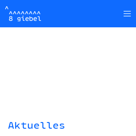
Aktuelles