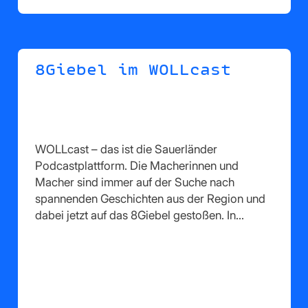
8Giebel im WOLLcast
WOLLcast – das ist die Sauerländer
Podcastplattform. Die Macherinnen und
Macher sind immer auf der Suche nach
spannenden Geschichten aus der Region und
dabei jetzt auf das 8Giebel gestoßen. In…