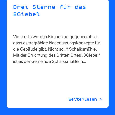
Drei Sterne für das
8Giebel
Vielerorts werden Kirchen aufgegeben ohne
dass es tragfähige Nachnutzungskonzepte für
die Gebäude gibt. Nicht so in Schalksmühle.
Mit der Errichtung des Dritten Ortes „8Giebel“
ist es der Gemeinde Schalksmühle in…
Weiterlesen >