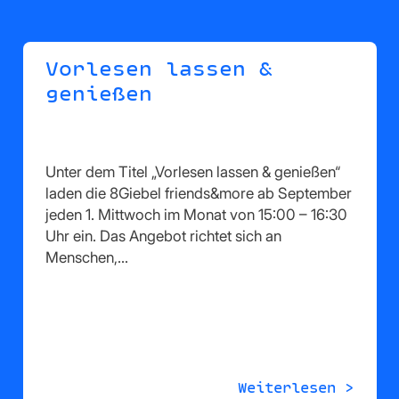
Vorlesen lassen &
genießen
Unter dem Titel „Vorlesen lassen & genießen“
laden die 8Giebel friends&more ab September
jeden 1. Mittwoch im Monat von 15:00 – 16:30
Uhr ein. Das Angebot richtet sich an
Menschen,…
Weiterlesen >