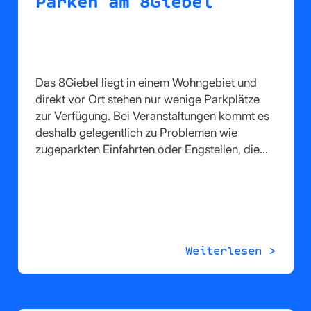
Parken am 8Giebel
Das 8Giebel liegt in einem Wohngebiet und
direkt vor Ort stehen nur wenige Parkplätze
zur Verfügung. Bei Veranstaltungen kommt es
deshalb gelegentlich zu Problemen wie
zugeparkten Einfahrten oder Engstellen, die…
Weiterlesen >