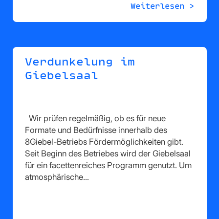
Weiterlesen >
Verdunkelung im
Giebelsaal
Wir prüfen regelmäßig, ob es für neue
Formate und Bedürfnisse innerhalb des
8Giebel-Betriebs Fördermöglichkeiten gibt.
Seit Beginn des Betriebes wird der Giebelsaal
für ein facettenreiches Programm genutzt. Um
atmosphärische…