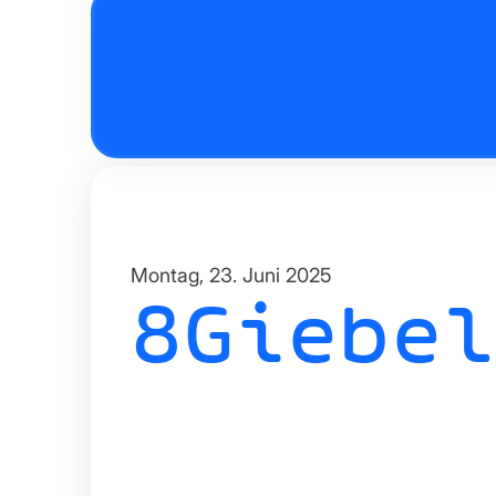
Montag, 23. Juni 2025
8Giebel