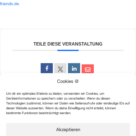
friends.de
TEILE DIESE VERANSTALTUNG
Cookies 🍪
Um dir ein optimales Erlebnis zu bieten, verwenden wir Cookies, um
Geräteinformationen zu speichern oder zu verarbeiten. Wenn du diesen
Technologien zustimmst, können wir Daten wie Seitenaufrufe oder eindeutige IDs auf
dieser Website auswerten. Wenn du deine Einwillligung nicht erteilst, können
bestimmte Funktionen beeinträchtigt werden.
Akzeptieren